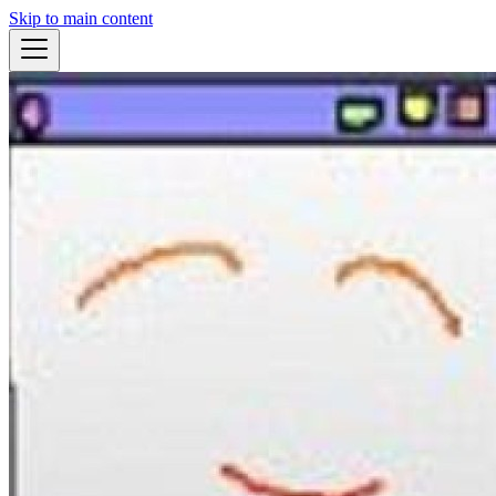
Skip to main content