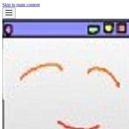
Skip to main content