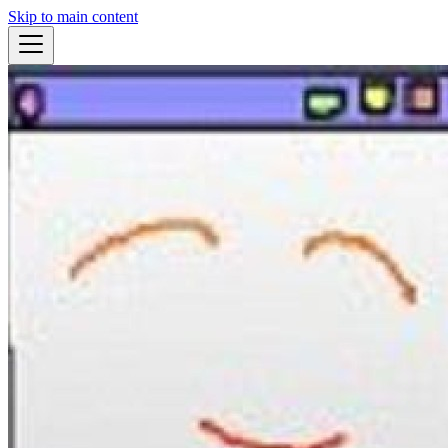
Skip to main content