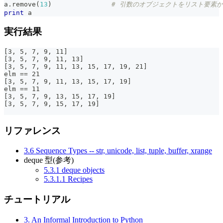
a
.
remove
(
13
)
# 引数のオブジェクトをリスト要素
print
 a
実行結果
[3, 5, 7, 9, 11]
[3, 5, 7, 9, 11, 13]
[3, 5, 7, 9, 11, 13, 15, 17, 19, 21]
elm == 21
[3, 5, 7, 9, 11, 13, 15, 17, 19]
elm == 11
[3, 5, 7, 9, 13, 15, 17, 19]
[3, 5, 7, 9, 15, 17, 19]
リファレンス
3.6 Sequence Types -- str, unicode, list, tuple, buffer, xrange
deque 型(参考)
5.3.1 deque objects
5.3.1.1 Recipes
チュートリアル
3. An Informal Introduction to Python