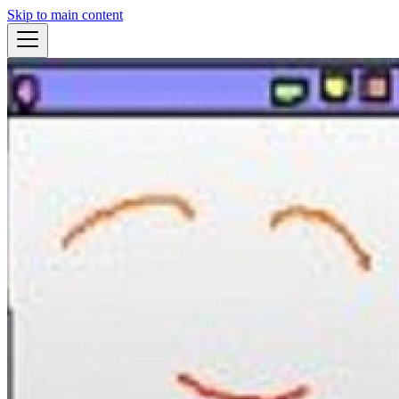
Skip to main content