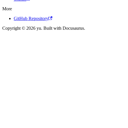
More
GitHub Repository
Copyright © 2026 yu. Built with Docusaurus.