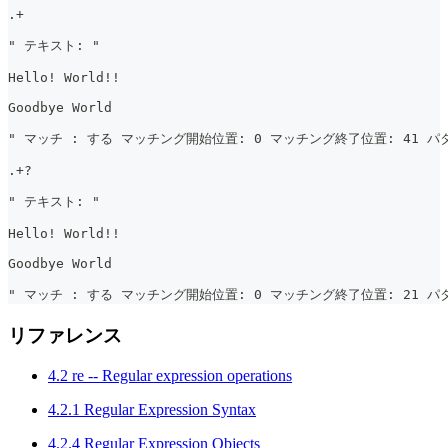
.+
" テキスト: "
Hello! World!!
Goodbye World
" マッチ : する マッチング開始位置: 0 マッチング終了位置: 41 パタ
.+?
" テキスト: "
Hello! World!!
Goodbye World
" マッチ : する マッチング開始位置: 0 マッチング終了位置: 21 パター
リファレンス
4.2 re -- Regular expression operations
4.2.1 Regular Expression Syntax
4.2.4 Regular Expression Objects