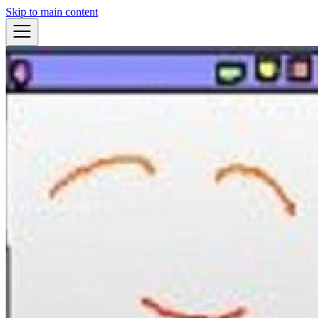
Skip to main content