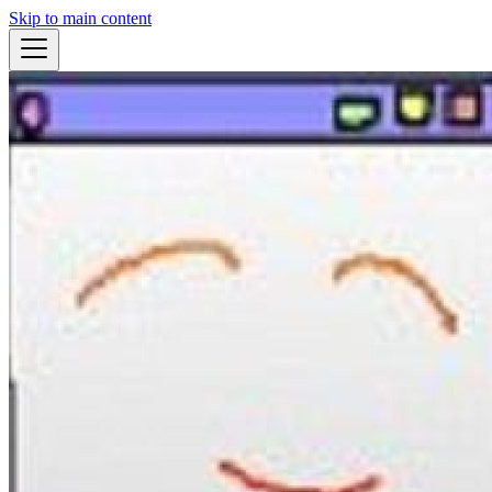
Skip to main content