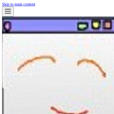
Skip to main content