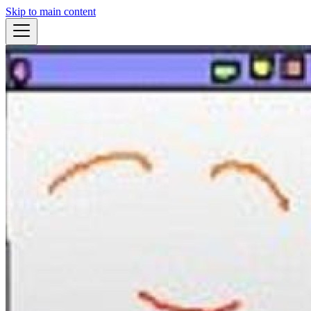
Skip to main content