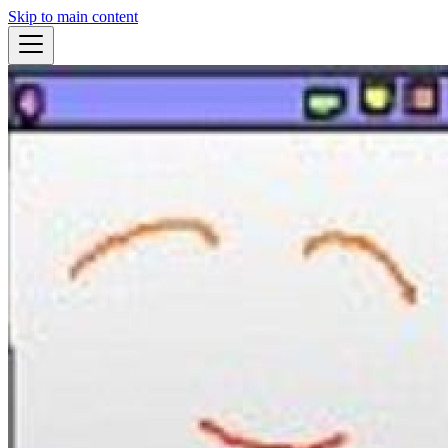
Skip to main content