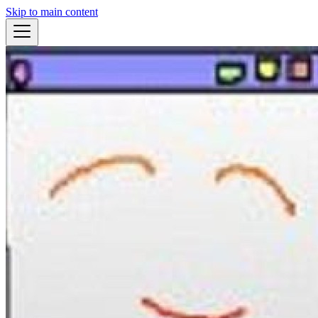
Skip to main content