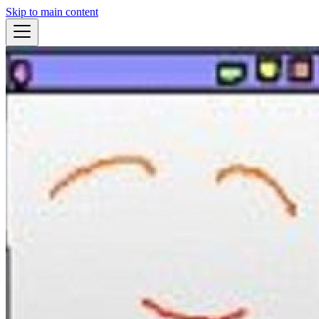
Skip to main content