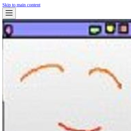
Skip to main content