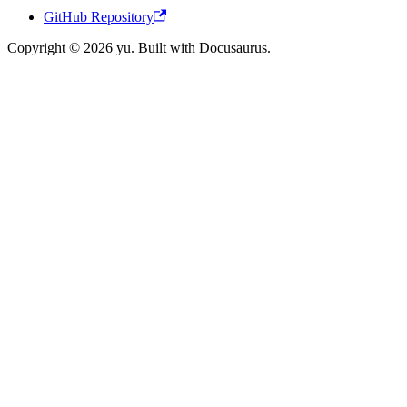
GitHub Repository
Copyright © 2026 yu. Built with Docusaurus.