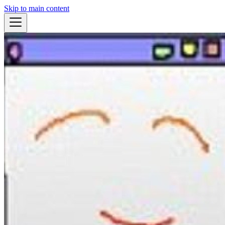
Skip to main content