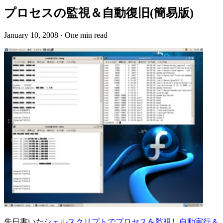
プロセスの監視＆自動復旧(簡易版)
January 10, 2008
·
One min read
先日書いた
シェルスクリプトでプロセスを監視し自動実行＆