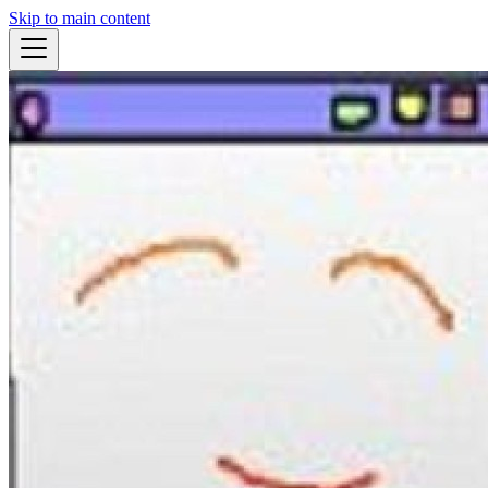
Skip to main content