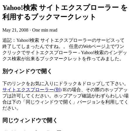
Yahoo!検索 サイトエクスプローラー を
利用するブックマークレット
May 21, 2008
·
One min read
追記：Yahoo!検索 サイトエクスプローラーのサービスって
終了してしまったんですね。。 任意のWebページ上でワン
クリックでサイトエクスプローラー - Yahoo!検索のインデッ
クス検索が出来るブックマークレットを作ってみました。
別ウィンドウで開く
下のリンクをお気に入りにドラック＆ドロップして下さい。
サイトエクスプローラー(別)
IEの場合、その際のホップアッ
プは許可してください。ホップアップ確認がわずらわしい場
合は下の「同じウィンドウで開く」バージョンを利用してく
ださい。
同じウィンドウで開く