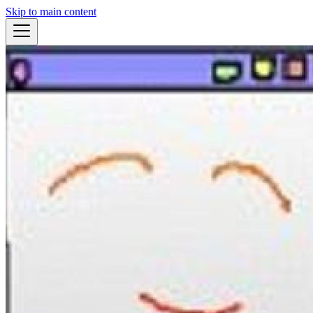
Skip to main content