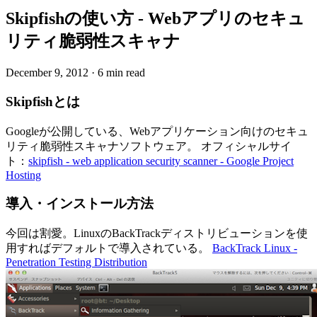
Skipfishの使い方 - Webアプリのセキュ
リティ脆弱性スキャナ
December 9, 2012
·
6 min read
Skipfishとは
Googleが公開している、Webアプリケーション向けのセキュ
リティ脆弱性スキャナソフトウェア。 オフィシャルサイ
ト：
skipfish - web application security scanner - Google Project
Hosting
導入・インストール方法
今回は割愛。LinuxのBackTrackディストリビューションを使
用すればデフォルトで導入されている。
BackTrack Linux -
Penetration Testing Distribution