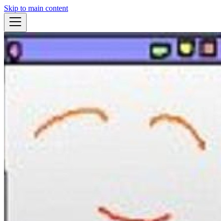
Skip to main content