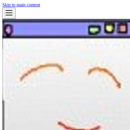
Skip to main content