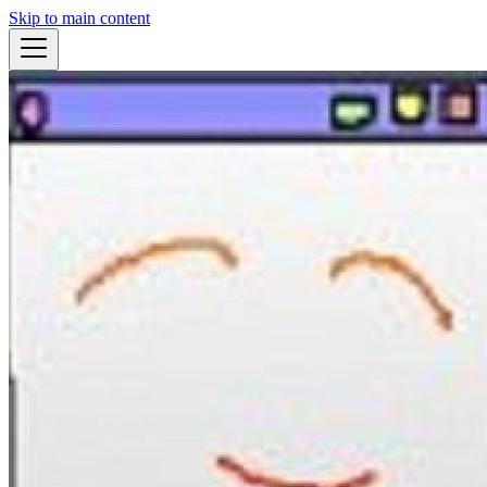
Skip to main content