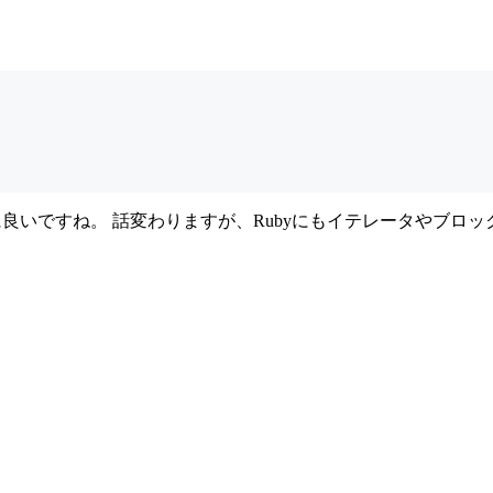
良いですね。 話変わりますが、Rubyにもイテレータやブロ