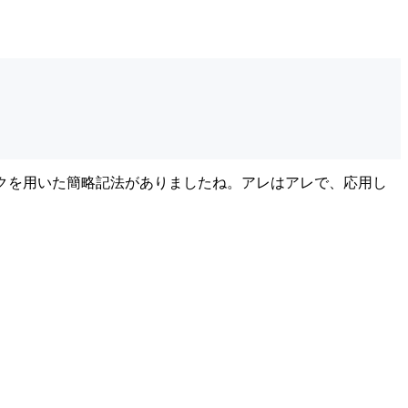
ックを用いた簡略記法がありましたね。アレはアレで、応用し