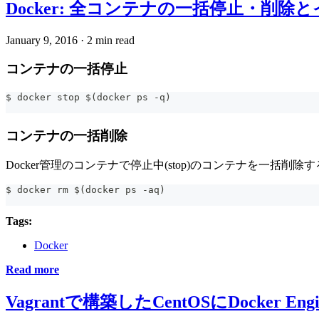
Docker: 全コンテナの一括停止・削除とイメ
January 9, 2016
·
2 min read
コンテナの一括停止
$ docker stop $(docker ps -q)
コンテナの一括削除
Docker管理のコンテナで停止中(stop)のコンテナを一括削
$ docker rm $(docker ps -aq)
Tags:
Docker
Read more
Vagrantで構築したCentOSにDocker 