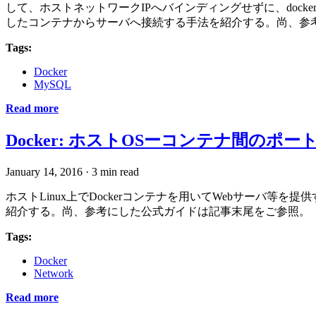
して、ホストネットワークIPへバインディングせずに、docker
したコンテナからサーバへ接続する手法を紹介する。尚、参考にした公式
Tags:
Docker
MySQL
Read more
Docker: ホストOSーコンテナ間のポ
January 14, 2016
·
3 min read
ホストLinux上でDockerコンテナを用いてWebサーバ等を
紹介する。尚、参考にした公式ガイドは記事末尾をご参照。
Tags:
Docker
Network
Read more