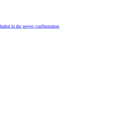
ed in the server configuration