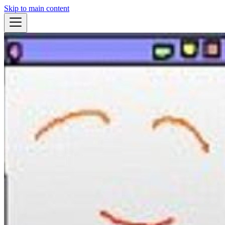
Skip to main content