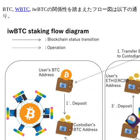
BTC,
WBTC
, iwBTCの関係性を踏まえたフロー図は以下の通
り。