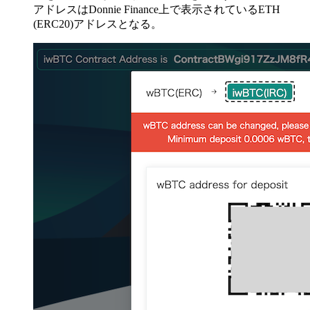
アドレスはDonnie Finance上で表示されているETH
(ERC20)アドレスとなる。