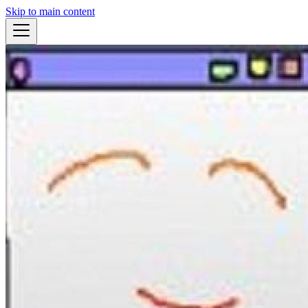
Skip to main content