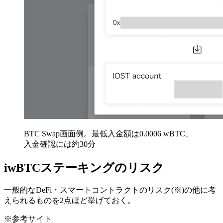
BTC Swap画面例。最低入金額は0.0006 wBTC、
入金確認には約30分
iwBTCステーキングのリスク
一般的なDeFi・スマートコントラクトのリスク(※)の他に考
えられるものを2点ほど挙げておく。
※参考サイト