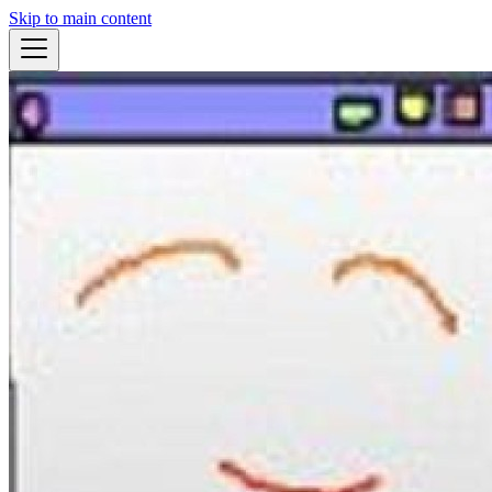
Skip to main content