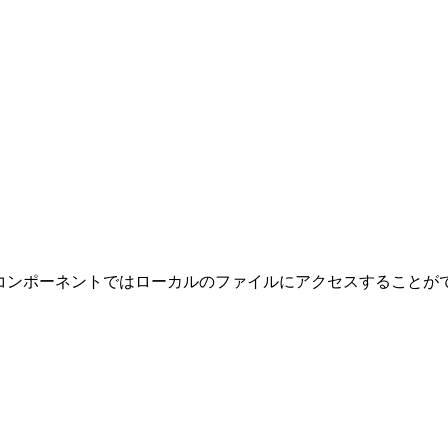
Rコンポーネントではローカルのファイルにアクセスすることが