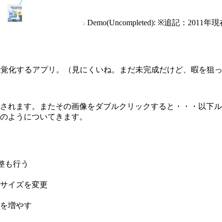
Demo(Uncompleted): ※追記
付けを視覚化するアプリ。（見にくいね。まだ未完成だけど、暇を狙
されます。またその画像をダブルクリックすると・・・以下ル
のようについてきます。
整も行う
サイズを変更
を増やす