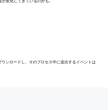
道が変化してきているのかも。
NG)をダウンロードし、そのプロセス中に送出するイベントは