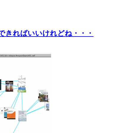
ものができればいいけれどね・・・