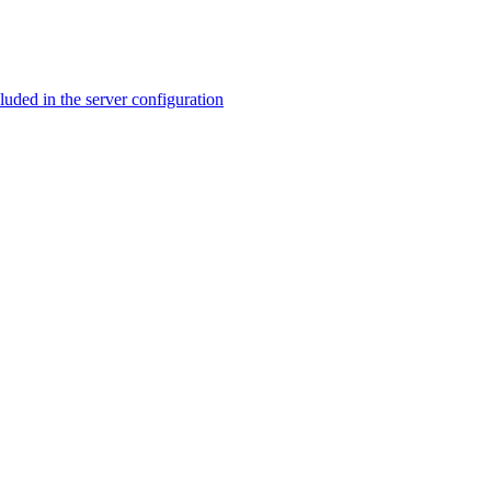
ed in the server configuration