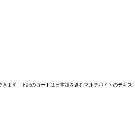
できます。下記のコードは日本語を含むマルチバイトのテキス