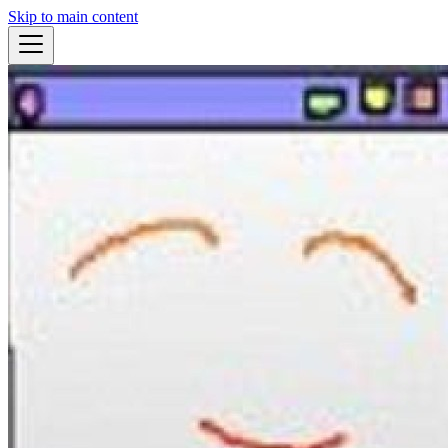
Skip to main content