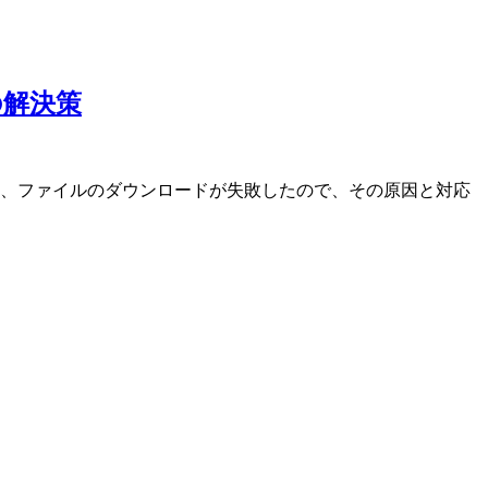
t;の解決策
出力され、ファイルのダウンロードが失敗したので、その原因と対応