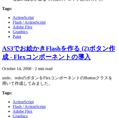
Tags:
ActionScript
Flash / ActionScript
Adobe Flex
Graphics
Paint
AS3でお絵かきFlashを作る (2)ボタン作
成 - Flexコンポーネントの導入
October 14, 2008
·
2 min read
undo、redoのボタンをFlexコンポーネントのButtonクラスを
用いて作成してみました。
Tags:
ActionScript
Flash / ActionScript
Adobe Flex
Graphics