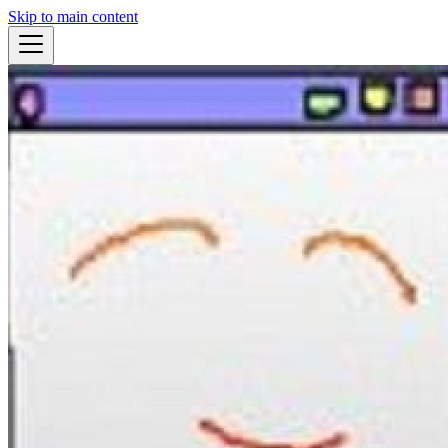
Skip to main content