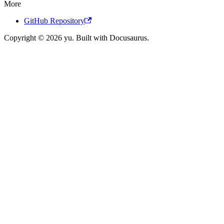
More
GitHub Repository
Copyright © 2026 yu. Built with Docusaurus.