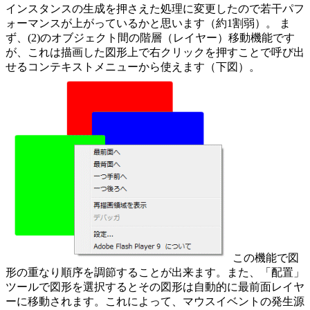
インスタンスの生成を押さえた処理に変更したので若干パフ
ォーマンスが上がっているかと思います（約1割弱）。 ま
ず、(2)のオブジェクト間の階層（レイヤー）移動機能です
が、これは描画した図形上で右クリックを押すことで呼び出
せるコンテキストメニューから使えます（下図）。
この機能で図
形の重なり順序を調節することが出来ます。また、「配置」
ツールで図形を選択するとその図形は自動的に最前面レイヤ
ーに移動されます。これによって、マウスイベントの発生源