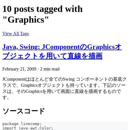
10 posts tagged with
"Graphics"
View All Tags
Java, Swing: JComponentのGraphicsオ
ブジェクトを用いて直線を描画
February 21, 2009
·
2 min read
JComponentはほとんど全てのSwing コンポーネントの基底ク
ラスで、Graphicsオブジェクトも持っています。下記のソー
スは、そのGraphicsを用いて画面に直線を描画するもので
す。
ソースコード
package linecomp;
import java.awt.Color;