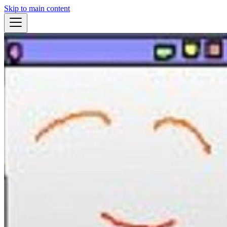
Skip to main content