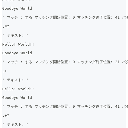
Goodbye World
" マッチ : する マッチング開始位置: 0 マッチング終了位置: 41 パタ
.*?
" テキスト: "
Hello! World!!
Goodbye World
" マッチ : する マッチング開始位置: 0 マッチング終了位置: 21 パタ
.+
" テキスト: "
Hello! World!!
Goodbye World
" マッチ : する マッチング開始位置: 0 マッチング終了位置: 41 パタ
.+?
" テキスト: "