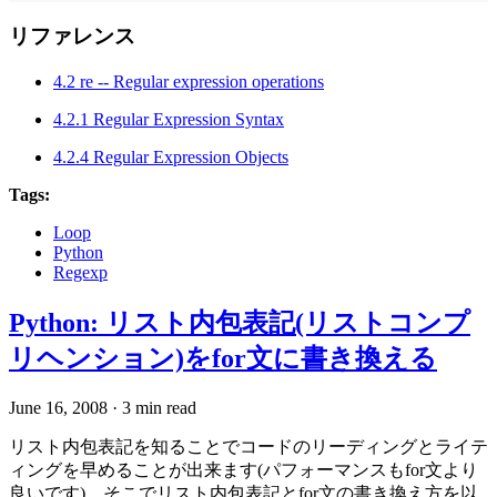
リファレンス
4.2 re -- Regular expression operations
4.2.1 Regular Expression Syntax
4.2.4 Regular Expression Objects
Tags:
Loop
Python
Regexp
Python: リスト内包表記(リストコンプ
リヘンション)をfor文に書き換える
June 16, 2008
·
3 min read
リスト内包表記を知ることでコードのリーディングとライテ
ィングを早めることが出来ます(パフォーマンスもfor文より
良いです)。そこでリスト内包表記とfor文の書き換え方を以