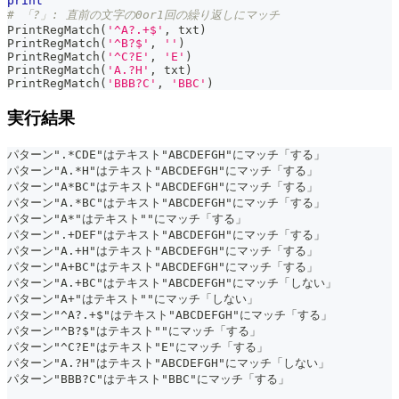
print
# 「?」: 直前の文字の0or1回の繰り返しにマッチ
PrintRegMatch
(
'^A?.+$'
,
 txt
)
PrintRegMatch
(
'^B?$'
,
''
)
PrintRegMatch
(
'^C?E'
,
'E'
)
PrintRegMatch
(
'A.?H'
,
 txt
)
PrintRegMatch
(
'BBB?C'
,
'BBC'
)
実行結果
パターン".*CDE"はテキスト"ABCDEFGH"にマッチ「する」
パターン"A.*H"はテキスト"ABCDEFGH"にマッチ「する」
パターン"A*BC"はテキスト"ABCDEFGH"にマッチ「する」
パターン"A.*BC"はテキスト"ABCDEFGH"にマッチ「する」
パターン"A*"はテキスト""にマッチ「する」
パターン".+DEF"はテキスト"ABCDEFGH"にマッチ「する」
パターン"A.+H"はテキスト"ABCDEFGH"にマッチ「する」
パターン"A+BC"はテキスト"ABCDEFGH"にマッチ「する」
パターン"A.+BC"はテキスト"ABCDEFGH"にマッチ「しない」
パターン"A+"はテキスト""にマッチ「しない」
パターン"^A?.+$"はテキスト"ABCDEFGH"にマッチ「する」
パターン"^B?$"はテキスト""にマッチ「する」
パターン"^C?E"はテキスト"E"にマッチ「する」
パターン"A.?H"はテキスト"ABCDEFGH"にマッチ「しない」
パターン"BBB?C"はテキスト"BBC"にマッチ「する」