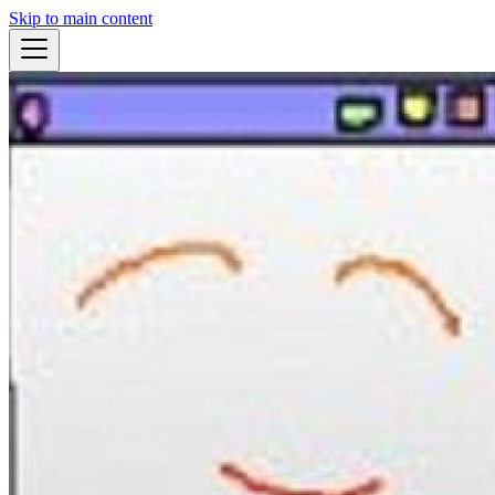
Skip to main content