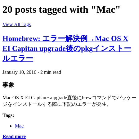
20 posts tagged with "Mac"
View All Tags
Homebrew: エラー解決例→Mac OS X
EI Capitan upgrade後のpkgインストー
ルエラー
January 10, 2016
·
2 min read
事象
Mac OS X EI Capitanへupgrade直後にbrewコマンドでパッケー
ジをインストールする際に下記のエラーが発生。
Tags:
Mac
Read more