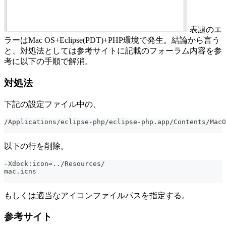
表題のエ
ラーはMac OS+Eclipse(PDT)+PHP環境で発生。結論から言う
と、対処法としては参考サイトに記載のフォーラム内容を参
考に以下の手順で解消。
対処法
下記の設定ファイル中の、
/Applications/eclipse-php/eclipse-php.app/Contents/MacO
以下の行を削除。
-Xdock:icon=../Resources/
mac.icns
もしくは適当なアイコンファイルパスを指定する。
参考サイト