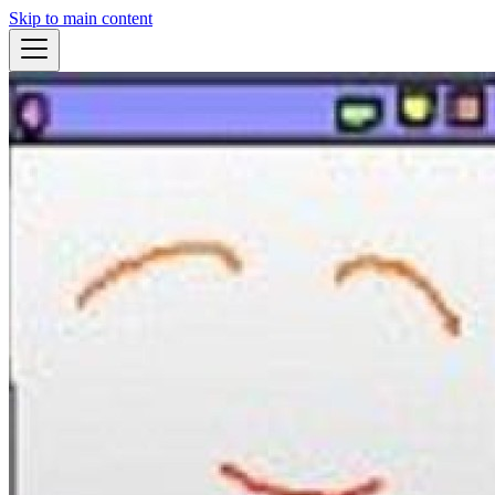
Skip to main content