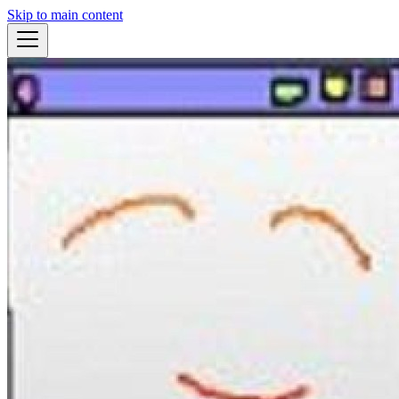
Skip to main content