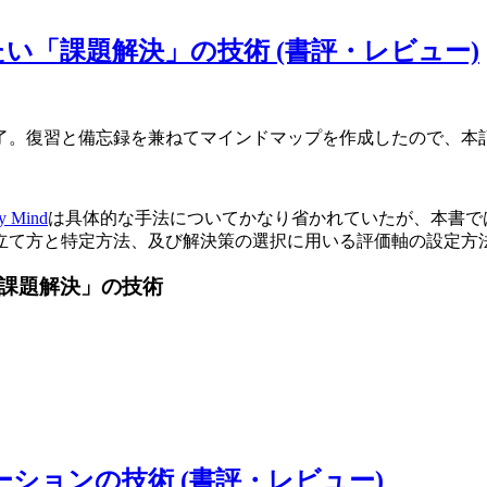
おきたい「課題解決」の技術 (書評・レビュー)
了。復習と備忘録を兼ねてマインドマップを作成したので、本
y Mind
は具体的な手法についてかなり省かれていたが、本書で
立て方と特定方法、及び解決策の選択に用いる評価軸の設定方
「課題解決」の技術
テーションの技術 (書評・レビュー)