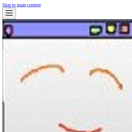
Skip to main content