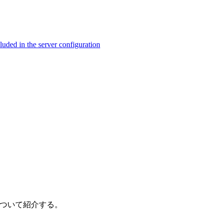
ed in the server configuration
について紹介する。