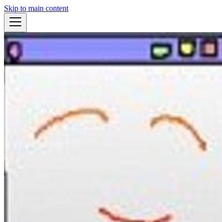
Skip to main content