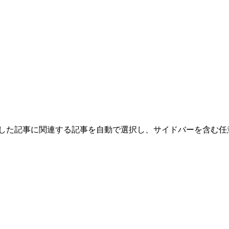
した記事に関連する記事を自動で選択し、サイドバーを含む任意の位置に