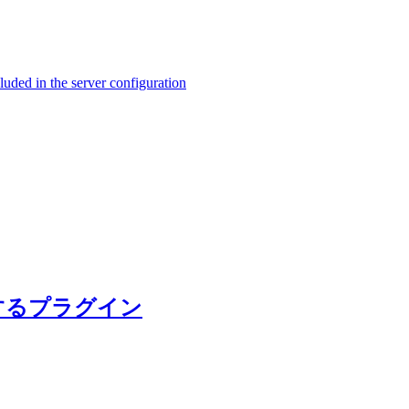
ed in the server configuration
を表示するプラグイン