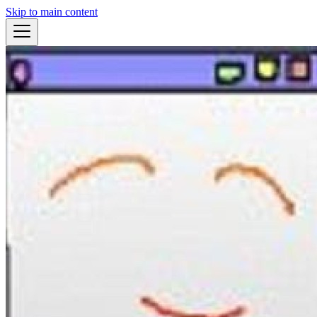
Skip to main content