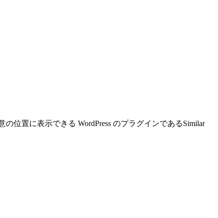
表示できる WordPress のプラグインであるSimilar