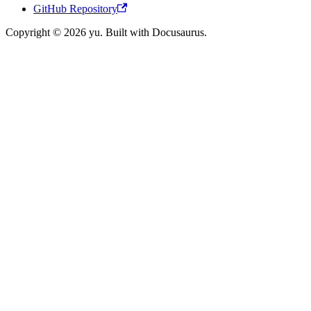
GitHub Repository
Copyright © 2026 yu. Built with Docusaurus.