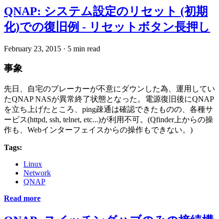
QNAP: システム設定のリセット (初期
化)での復旧例 - リセットボタン長押し
February 23, 2015
·
5 min read
事象
先日、自宅のブレーカーが不意にダウンした為、運用してい
たQNAP NASが異常終了状態となった。電源復旧後にQNAP
を立ち上げたところ、ping疎通は確認できたものの、各種サ
ービス(httpd, ssh, telnet, etc...)が利用不可。(Qfinder上からの操
作も、Webインターフェイスからの操作もできない。)
Tags:
Linux
Network
QNAP
Read more