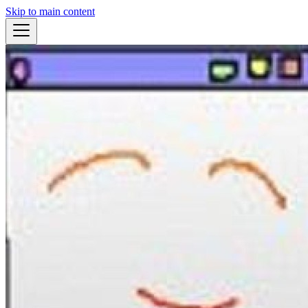
Skip to main content