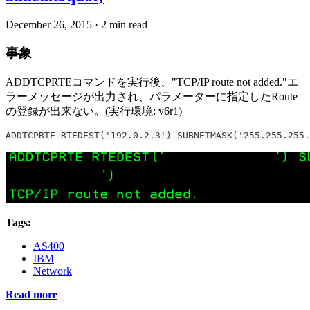
December 26, 2015
·
2 min read
事象
ADDTCPRTEコマンドを実行後、"TCP/IP route not added."エ
ラーメッセージが出力され、パラメーターに指定したRoute
の登録が出来ない。(実行環境: v6r1)
ADDTCPRTE RTEDEST('192.0.2.3') SUBNETMASK('255.255.255.
Tags:
AS400
IBM
Network
Read more