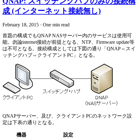
QNAP: スイッチングハブのみの接続構
成 (インターネット接続無し)
February 18, 2015
·
One min read
首題の構成でもQNAP NASサーバー内のサービスは使用可
能。勿論internet接続が前提となる、NTP、Firmware update等
は不可となる。接続構成としては下図の通り「QNAP⇔スイ
ッチングハブ⇔クライアントPC」となる。
QNAPサーバー、及び、クライアントPCのネットワーク設
定は下表の通りとなる。
機器
設定