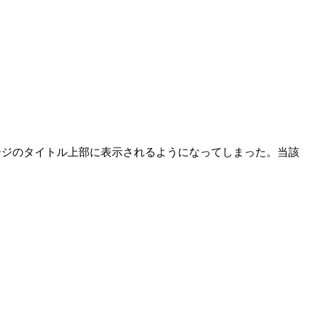
一記事ページのタイトル上部に表示されるようになってしまった。当該