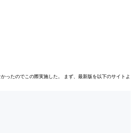
ていなかったのでこの際実施した。 まず、最新版を以下のサイトよ