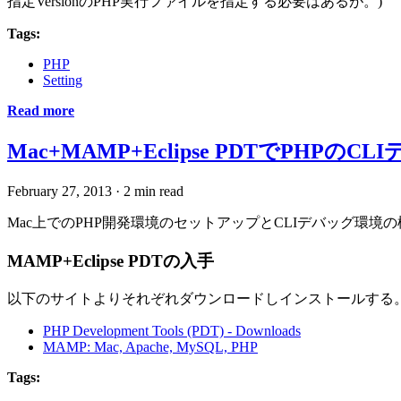
指定VersionのPHP実行ファイルを指定する必要はあるが。)
Tags:
PHP
Setting
Read more
Mac+MAMP+Eclipse PDTでPHPのC
February 27, 2013
·
2 min read
Mac上でのPHP開発環境のセットアップとCLIデバッグ環
MAMP+Eclipse PDTの入手
以下のサイトよりそれぞれダウンロードしインストールする
PHP Development Tools (PDT) - Downloads
MAMP: Mac, Apache, MySQL, PHP
Tags: