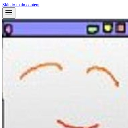
Skip to main content