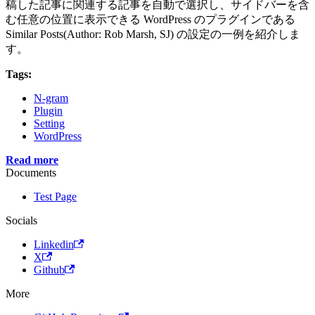
稿した記事に関連する記事を自動で選択し、サイドバーを含
む任意の位置に表示できる WordPress のプラグインである
Similar Posts(Author: Rob Marsh, SJ) の設定の一例を紹介しま
す。
Tags:
N-gram
Plugin
Setting
WordPress
Read more
Documents
Test Page
Socials
Linkedin
X
Github
More