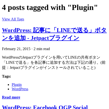
4 posts tagged with "Plugin"
View All Tags
WordPress: 記事に「LINEで送る」ボタ
ンを追加 - Jetpactプラグイン
February 21, 2015
·
2 min read
WordPressのJetpactプラグインを用いてLINEの共有ボタン
「LINEで送る」を各記事に追加する方法は下記の通り。(前
提：Jetpactプラグインがインストールされていること)
Tags:
Plugin
WordPress
Read more
WordPress: Facebook OGP Social