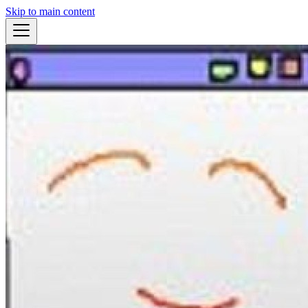
Skip to main content