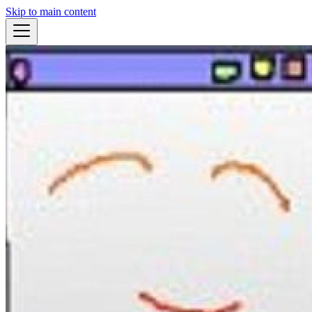
Skip to main content