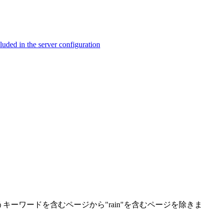
ed in the server configuration
いうキーワードを含むページから"rain"を含むページを除きま