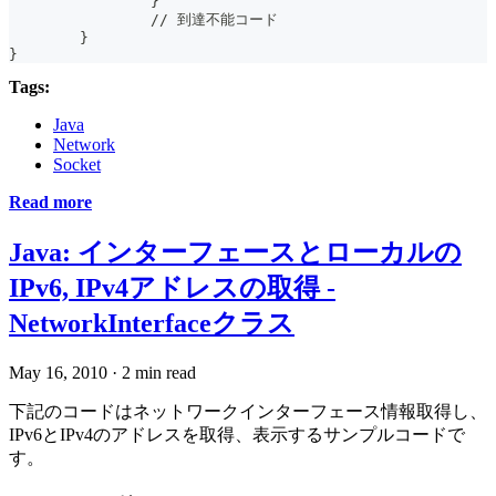
		}
		// 到達不能コード
	}
}
Tags:
Java
Network
Socket
Read more
Java: インターフェースとローカルの
IPv6, IPv4アドレスの取得 -
NetworkInterfaceクラス
May 16, 2010
·
2 min read
下記のコードはネットワークインターフェース情報取得し、
IPv6とIPv4のアドレスを取得、表示するサンプルコードで
す。