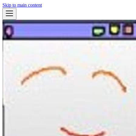
Skip to main content