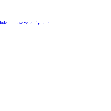
ed in the server configuration