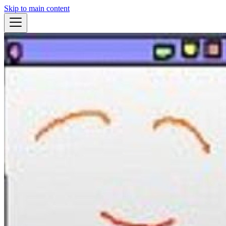
Skip to main content