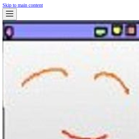
Skip to main content