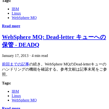
Tags:
IBM
Linux
WebSphere MQ
Read more
WebSphere MQ: Dead-letter キューへの
保管 - DEADQ
January 17, 2013
·
4 min read
前回までの記事
の続き。WebSphere MQのDead-letterキューの
ハンドリングの機能を確認する。参考文献は記事末尾をご参
照。
Tags:
IBM
Linux
WebSphere MQ
Read more