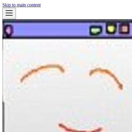
Skip to main content