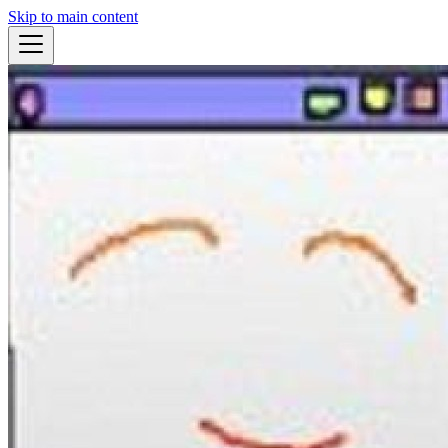
Skip to main content