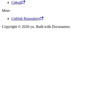
Github
More
GitHub Repository
Copyright © 2026 yu. Built with Docusaurus.