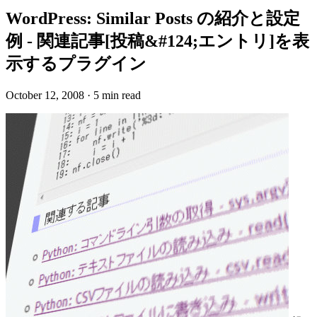
WordPress: Similar Posts の紹介と設定
例 - 関連記事[投稿&#124;エントリ]を表
示するプラグイン
October 12, 2008
·
5 min read