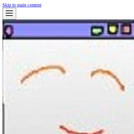
Skip to main content