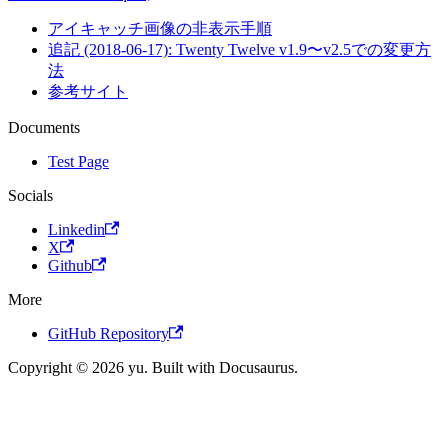
アイキャッチ画像の非表示手順
追記 (2018-06-17): Twenty Twelve v1.9〜v2.5での変更方
法
参考サイト
Documents
Test Page
Socials
Linkedin
X
Github
More
GitHub Repository
Copyright © 2026 yu. Built with Docusaurus.