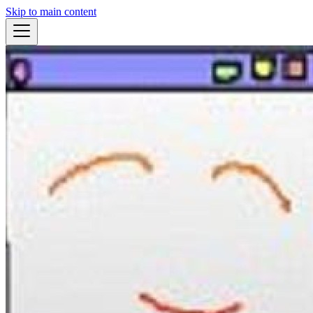
Skip to main content