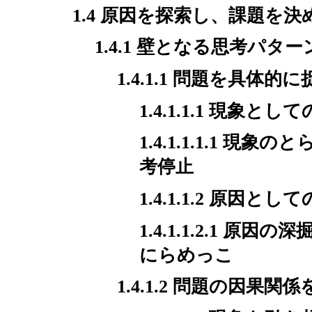
1.4 原因を探索し、課題を決
1.4.1 壁となる思考パター
1.4.1.1 問題を具体
1.4.1.1.1 現象とし
1.4.1.1.1.1
考停止
1.4.1.1.2 原因とし
1.4.1.1.2.1
にらめっこ
1.4.1.2 問題の因果