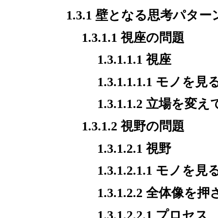
1.3.1 壁となる思考パター
1.3.1.1 視座の問題
1.3.1.1.1 視座
1.3.1.1.1.1 
1.3.1.1.2 立場を
1.3.1.2 視野の問題
1.3.1.2.1 視野
1.3.1.2.1.1 モ
1.3.1.2.2 全体
1.3.1.2.2.1 プロセス