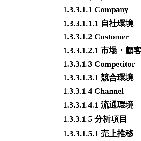
1.3.3.1.1 Company
1.3.3.1.1.1 自社環境
1.3.3.1.2 Customer
1.3.3.1.2.1 市場・
1.3.3.1.3 Competitor
1.3.3.1.3.1 競合環境
1.3.3.1.4 Channel
1.3.3.1.4.1 流通環境
1.3.3.1.5 分析項目
1.3.3.1.5.1 売上推移