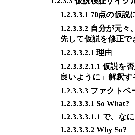
1.2.3.3 仮説検証サ
1.2.3.3.1 70
1.2.3.3.2 自
先して仮説を修正で
1.2.3.3.2.1 理由
1.2.3.3.2.1.
良いように」解釈す
1.2.3.3.3 ファ
1.2.3.3.3.1 So What?
1.2.3.3.3.1.1 で、な
1.2.3.3.3.2 Why So?