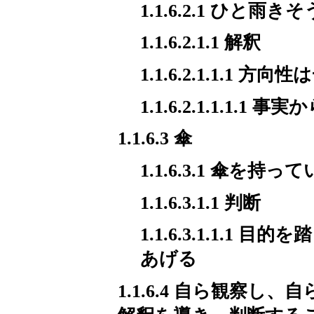
1.1.6.2.1 ひと雨き
1.1.6.2.1.1 解釈
1.1.6.2.1.1.1
1.1.6.2.1.1.1.1 
1.1.6.3 傘
1.1.6.3.1 傘を持っ
1.1.6.3.1.1 判断
1.1.6.3.1.1.
あげる
1.1.6.4 自ら観察