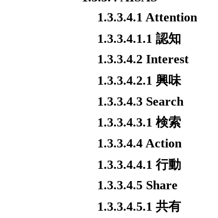
1.3.3.4.1 Attention
1.3.3.4.1.1 認知
1.3.3.4.2 Interest
1.3.3.4.2.1 興味
1.3.3.4.3 Search
1.3.3.4.3.1 検索
1.3.3.4.4 Action
1.3.3.4.4.1 行動
1.3.3.4.5 Share
1.3.3.4.5.1 共有