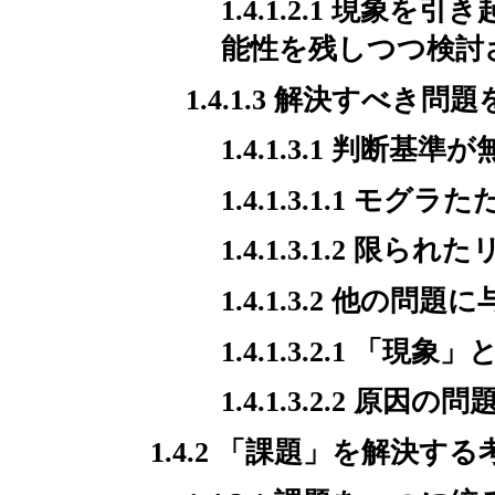
1.4.1.2.1 現
能性を残しつつ検討
1.4.1.3 解決すべ
1.4.1.3.1 判断基準
1.4.1.3.1.1 モグ
1.4.1.3.1.2
1.4.1.3.2 他
1.4.1.3.2.1 「
1.4.1.3.2.2 原因
1.4.2 「課題」を解決す