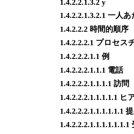
1.4.2.2.1.3.2 y
1.4.2.2.1.3.2.
1.4.2.2.2 時間的順序
1.4.2.2.2.1 プロ
1.4.2.2.2.1.1 例
1.4.2.2.2.1.1.1 電話
1.4.2.2.2.1.1.1.1 訪問
1.4.2.2.2.1.1.1.1.
1.4.2.2.2.1.1.1.1.1.1
1.4.2.2.2.1.1.1.1.1.1.