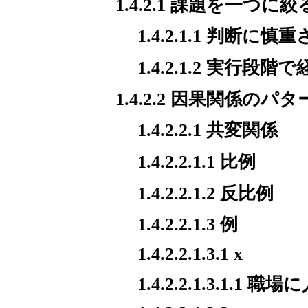
1.4.2.1 課題を一つ
1.4.2.1.1 判断に
1.4.2.1.2 実
1.4.2.2 因果関係のパ
1.4.2.2.1 共変関係
1.4.2.2.1.1 比例
1.4.2.2.1.2 反比例
1.4.2.2.1.3 例
1.4.2.2.1.3.1 x
1.4.2.2.1.3.1.1 