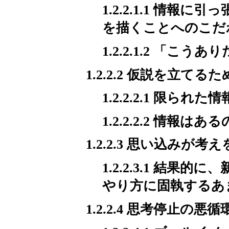
1.2.2.1.1 情
を描くことへのこだ
1.2.2.1.2 「
1.2.2.2 仮説を立て
1.2.2.2.1 限
1.2.2.2.2 情
1.2.2.3 思い込みが
1.2.2.3.1 結
やり方に固執するあ
1.2.2.4 思考停止の悪循