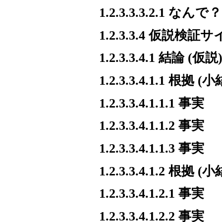
1.2.3.3.3.2.1 なんで？
1.2.3.3.4 仮説検証
1.2.3.3.4.1 結論 (仮説
1.2.3.3.4.1.1 根拠 (
1.2.3.3.4.1.1.1 事実
1.2.3.3.4.1.1.2 事実
1.2.3.3.4.1.1.3 事実
1.2.3.3.4.1.2 根拠 (
1.2.3.3.4.1.2.1 事実
1.2.3.3.4.1.2.2 事実