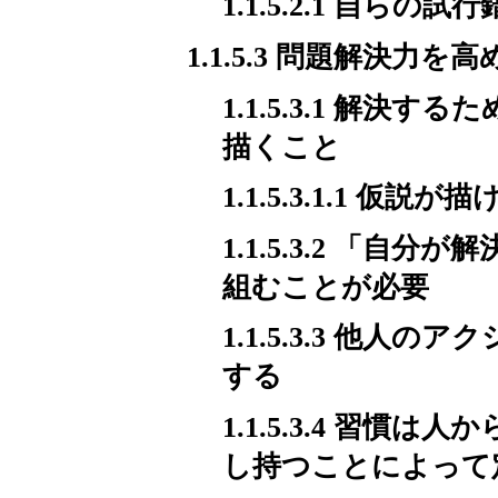
1.1.5.2.1 自
1.1.5.3 問題解決力を
1.1.5.3.1 解
描くこと
1.1.5.3.1.1 
1.1.5.3.2 「
組むことが必要
1.1.5.3.3 他
する
1.1.5.3.4 習
し持つことによって