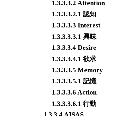
1.3.3.3.2 Attention
1.3.3.3.2.1 認知
1.3.3.3.3 Interest
1.3.3.3.3.1 興味
1.3.3.3.4 Desire
1.3.3.3.4.1 欲求
1.3.3.3.5 Memory
1.3.3.3.5.1 記憶
1.3.3.3.6 Action
1.3.3.3.6.1 行動
1.3.3.4 AISAS