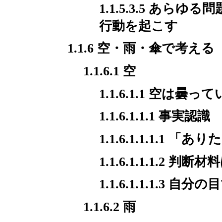
1.1.5.3.5 あ
行動を起こす
1.1.6 空・雨・傘で考える
1.1.6.1 空
1.1.6.1.1 空は曇っ
1.1.6.1.1.1 事実認識
1.1.6.1.1.1.
1.1.6.1.1.1.2 
1.1.6.1.1.1.3 自
1.1.6.2 雨