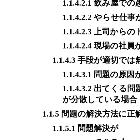
1.1.4.2.1 飲み
1.1.4.2.2 やらせ仕
1.1.4.2.3 上
1.1.4.2.4 現
1.1.4.3 手段が適切で
1.1.4.3.1 問題
1.1.4.3.2 出
が分散している場合
1.1.5 問題の解決方法に
1.1.5.1 問題解決が