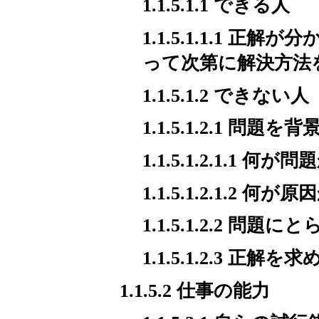
1.1.5.1.1 できる人
1.1.5.1.1.1
って次第に解決方法
1.1.5.1.2 できない人
1.1.5.1.2.1 
1.1.5.1.2.1.1 何が問
1.1.5.1.2.1.2 何が原
1.1.5.1.2.2
1.1.5.1.2.3 
1.1.5.2 仕事の能力