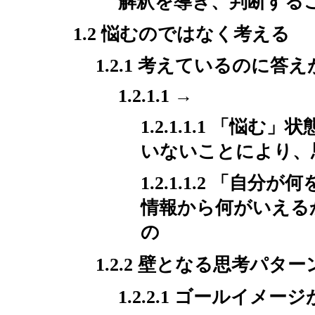
解釈を導き、判断する
1.2 悩むのではなく考える
1.2.1 考えているのに答
1.2.1.1 →
1.2.1.1.1 「
いないことにより、
1.2.1.1.2 「
情報から何がいえる
の
1.2.2 壁となる思考パター
1.2.2.1 ゴールイメ