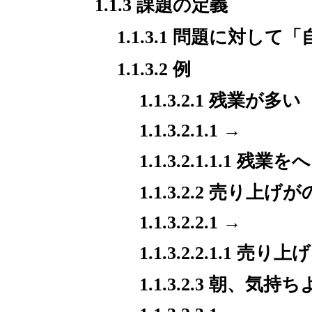
1.1.3 課題の定義
1.1.3.1 問題に対
1.1.3.2 例
1.1.3.2.1 残業が多い
1.1.3.2.1.1 →
1.1.3.2.1.1.1 残
1.1.3.2.2 売り上
1.1.3.2.2.1 →
1.1.3.2.2.1.1 
1.1.3.2.3 朝、