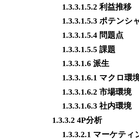
1.3.3.1.5.2 利益推移
1.3.3.1.5.3 ポテ
1.3.3.1.5.4 問題点
1.3.3.1.5.5 課題
1.3.3.1.6 派生
1.3.3.1.6.1 マクロ環
1.3.3.1.6.2 市場環境
1.3.3.1.6.3 社内環境
1.3.3.2 4P分析
1.3.3.2.1 マー