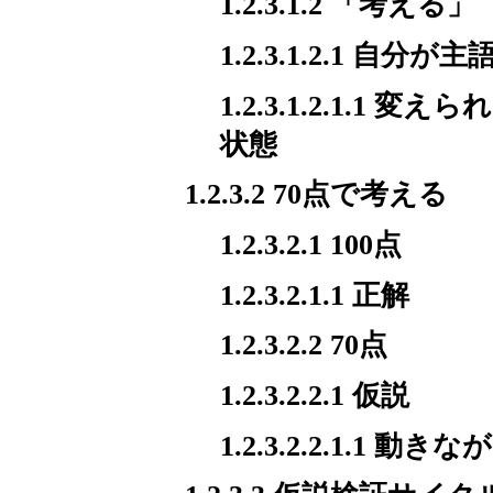
1.2.3.1.2 「考える」
1.2.3.1.2.1 自分が主
1.2.3.1.2.1.
状態
1.2.3.2 70点で考える
1.2.3.2.1 100点
1.2.3.2.1.1 正解
1.2.3.2.2 70点
1.2.3.2.2.1 仮説
1.2.3.2.2.1.1