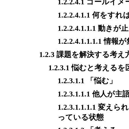
1.2.2.4.1 ゴー
1.2.2.4.1.1 何
1.2.2.4.1.1.1 
1.2.2.4.1.1.1
1.2.3 課題を解決する考え
1.2.3.1 悩むと考える
1.2.3.1.1 「悩む」
1.2.3.1.1.1 他人が主
1.2.3.1.1.1.
っている状態