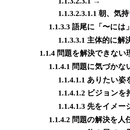
1.1.3.2.3.1 →
1.1.3.2.3.1.1 
1.1.3.3 語尾に「〜には
1.1.3.3.1 主
1.1.4 問題を解決できな
1.1.4.1 問題に気づかな
1.1.4.1.1 あり
1.1.4.1.2 ビジョ
1.1.4.1.3 先
1.1.4.2 問題の解決