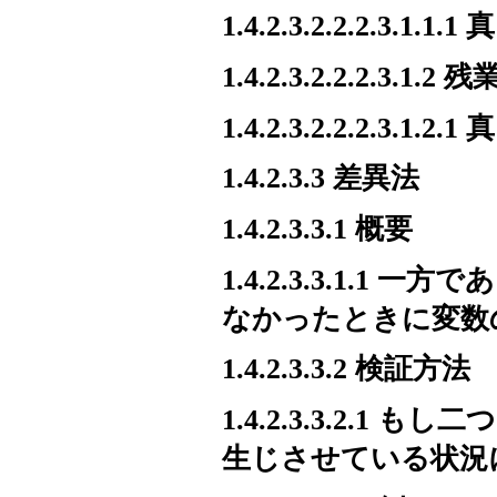
1.4.2.3.2.2.2.3.1
1.4.2.3.2.2.2.3.
1.4.2.3.2.2.2.3
1.4.2.3.3 差異法
1.4.2.3.3.1 概要
1.4.2.3.3.1.
なかったときに変数
1.4.2.3.3.2 検証方法
1.4.2.3.3.2.
生じさせている状況