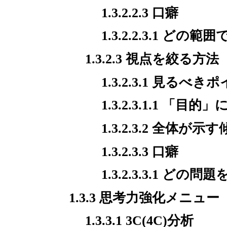
1.3.2.2.3 口癖
1.3.2.2.3.1 ど
1.3.2.3 視点を絞る方法
1.3.2.3.1 見るべ
1.3.2.3.1.1 
1.3.2.3.2 全
1.3.2.3.3 口癖
1.3.2.3.3.1 ど
1.3.3 思考力強化メニュー
1.3.3.1 3C(4C)分析