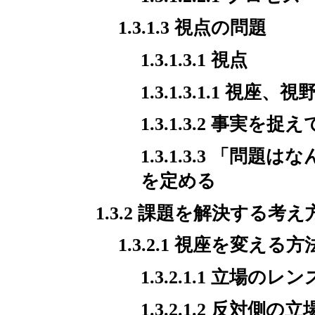
1.3.1.3 視点の問題
1.3.1.3.1 視点
1.3.1.3.1.1 
1.3.1.3.2 事実を捉
1.3.1.3.3 「
を定める
1.3.2 課題を解決する考え
1.3.2.1 視座を変える方
1.3.2.1.1 立場
1.3.2.1.2 反