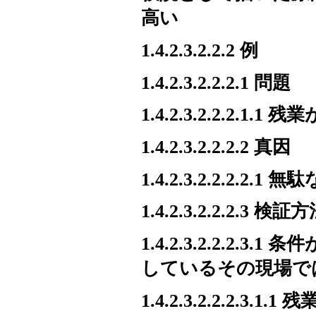
高い
1.4.2.3.2.2.2 例
1.4.2.3.2.2.2.1 問題
1.4.2.3.2.2.2.1.1 
1.4.2.3.2.2.2.2 真因
1.4.2.3.2.2.2
1.4.2.3.2.2.2.3 検証
1.4.2.3.2.2.2
しているその現場で
1.4.2.3.2.2.2.3.