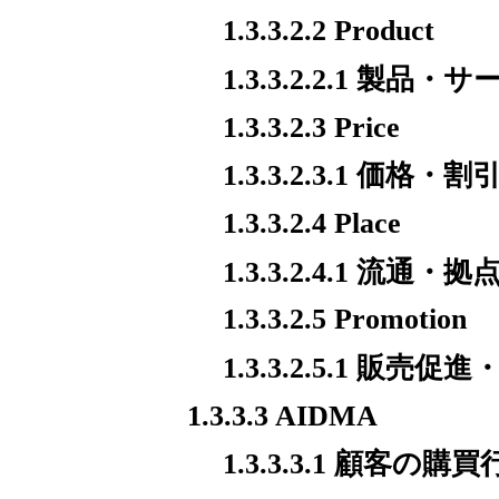
1.3.3.2.2 Product
1.3.3.2.2.1 製品
1.3.3.2.3 Price
1.3.3.2.3.1 価
1.3.3.2.4 Place
1.3.3.2.4.1 流通・
1.3.3.2.5 Promotion
1.3.3.2.5.1 販
1.3.3.3 AIDMA
1.3.3.3.1 顧客の