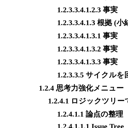
1.2.3.3.4.1.2.3 事実
1.2.3.3.4.1.3 根拠 (
1.2.3.3.4.1.3.1 事実
1.2.3.3.4.1.3.2 事実
1.2.3.3.4.1.3.3 事実
1.2.3.3.5 サ
1.2.4 思考力強化メニュー
1.2.4.1 ロジックツ
1.2.4.1.1 論点の整理
1.2.4.1.1.1 Issue Tree