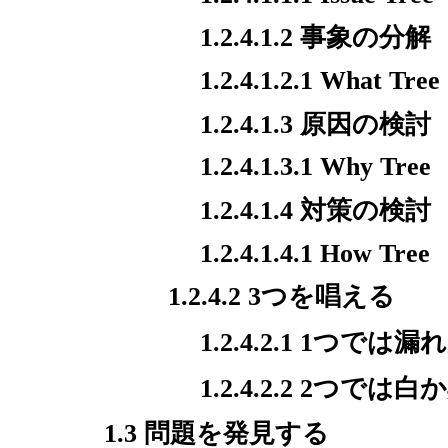
1.2.4.1.2 事象の分解
1.2.4.1.2.1 What Tree
1.2.4.1.3 原因の検討
1.2.4.1.3.1 Why Tree
1.2.4.1.4 対策の検討
1.2.4.1.4.1 How Tree
1.2.4.2 3つを唱える
1.2.4.2.1 1つで
1.2.4.2.2 2
1.3 問題を発見する