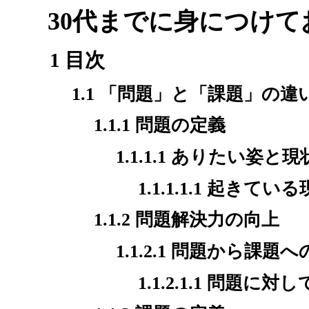
30代までに身につけて
1 目次
1.1 「問題」と「課題」の違
1.1.1 問題の定義
1.1.1.1 ありたい姿
1.1.1.1.1 起きてい
1.1.2 問題解決力の向上
1.1.2.1 問題から課題
1.1.2.1.1 問