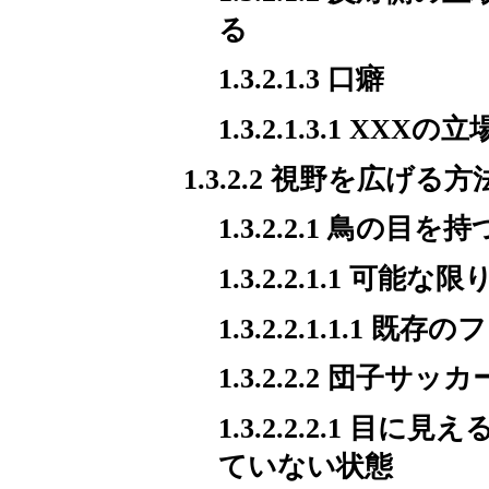
る
1.3.2.1.3 口癖
1.3.2.1.3.1 X
1.3.2.2 視野を広げる方
1.3.2.2.1 鳥の目を持
1.3.2.2.1.1
1.3.2.2.1.1.1
1.3.2.2.2 団子サッカ
1.3.2.2.2.1
ていない状態