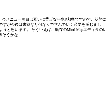
今メニュー項目は互いに背反な事象[状態]ですので、状態に
ですが今後は書籍なり何なりで学んでいく必要を感じまし
思います。 そういえば、既存のMind Mapエディタのレ
直そうかな。