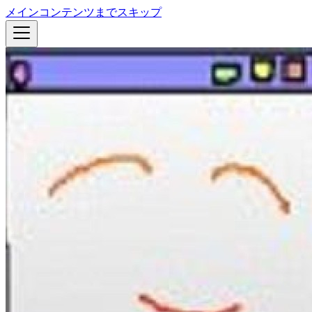
メインコンテンツまでスキップ