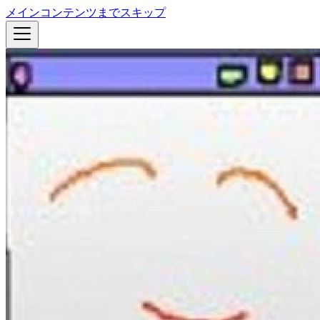
メインコンテンツまでスキップ