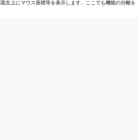
ッドを通して、画面左上にマウス座標等を表示します。ここでも機能の分離を