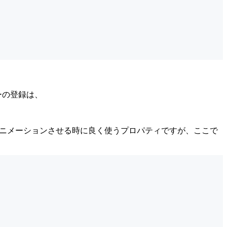
ーの登録は、
AMEはアニメーションさせる時に良く使うプロパティですが、ここで