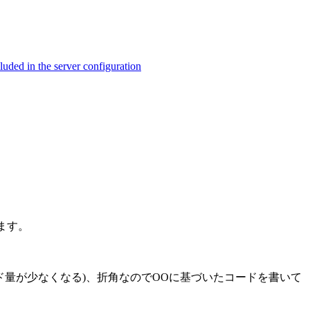
ed in the server configuration
ます。
ド量が少なくなる)、折角なのでOOに基づいたコードを書いて