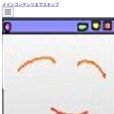
メインコンテンツまでスキップ