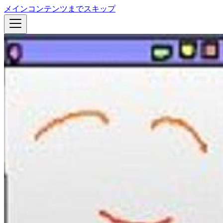
メインコンテンツまでスキップ