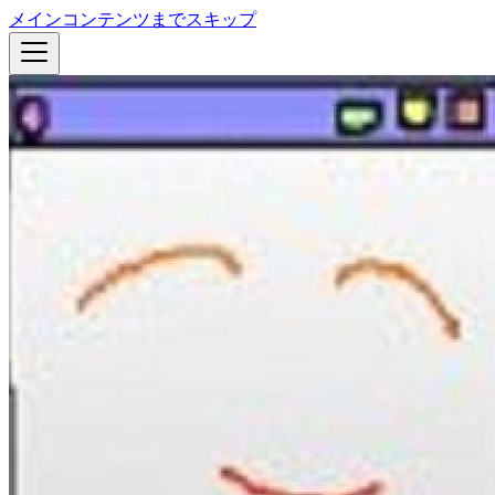
メインコンテンツまでスキップ