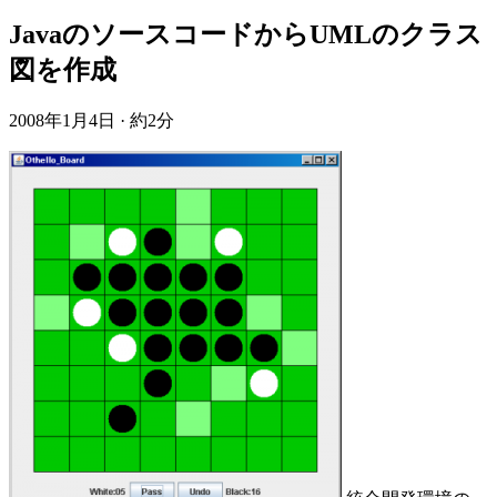
JavaのソースコードからUMLのクラス
図を作成
2008年1月4日
·
約2分