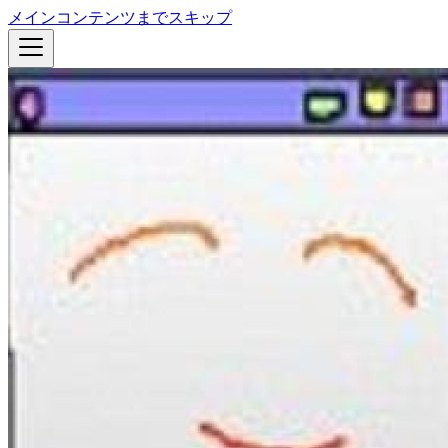
メインコンテンツまでスキップ