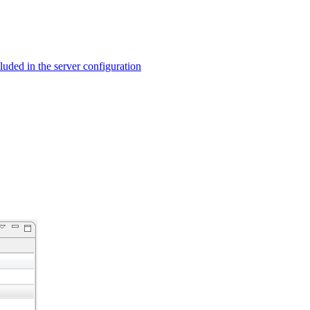
ed in the server configuration