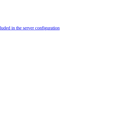
ed in the server configuration