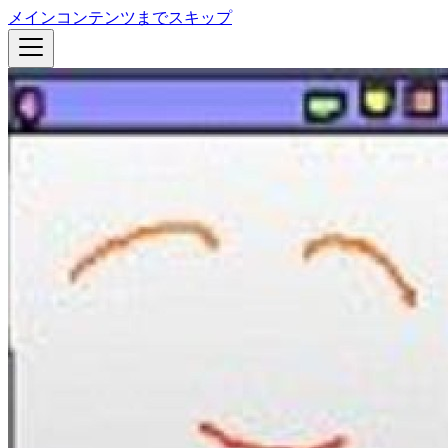
メインコンテンツまでスキップ