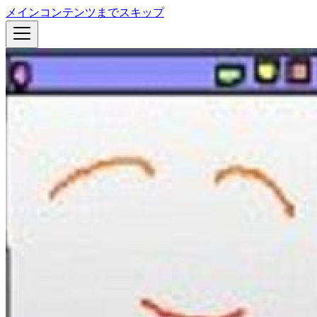
メインコンテンツまでスキップ